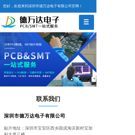
您好，欢迎来到深圳市德万达电子有限公司官网！
联系我们
深圳市德万达电子有限公司
贴片地址：深圳市宝安区西乡固戍海滨新村宝加
利大厦三楼