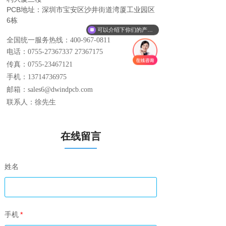
PCB地址：深圳市宝安区沙井街道湾厦工业园区
6栋
可以介绍下你们的产品么
全国统一服务热线：400-967-0811
电话：0755-27367337 27367175
传真：0755-23467121
手机：13714736975
邮箱：sales6@dwindpcb.com
联系人：徐先生
在线留言
姓名
手机
*