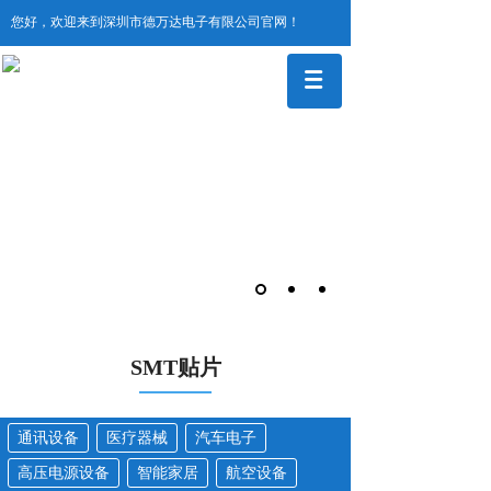
您好，欢迎来到深圳市德万达电子有限公司官网！
SMT贴片
通讯设备
医疗器械
汽车电子
高压电源设备
智能家居
航空设备