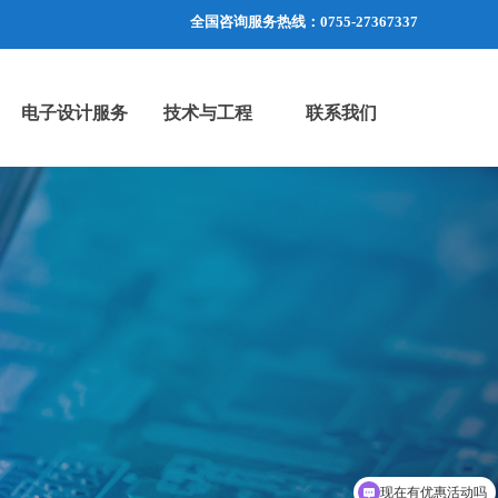
全国咨询服务热线：
0755-27367337
电子设计服务
技术与工程
联系我们
现在有优惠活动吗