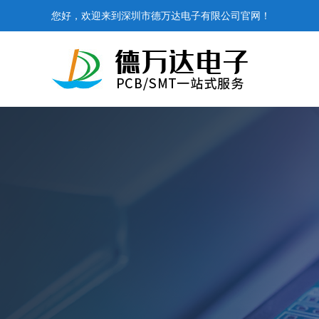
您好，欢迎来到深圳市德万达电子有限公司官网！