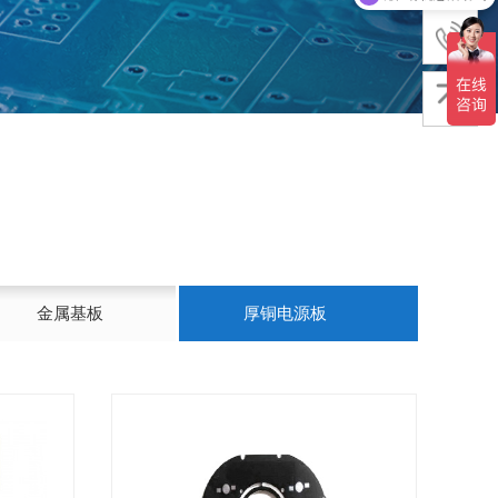
金属基板
厚铜电源板